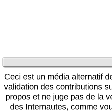
Ceci est un média alternatif d
validation des contributions
propos et ne juge pas de la v
des Internautes, comme vous,