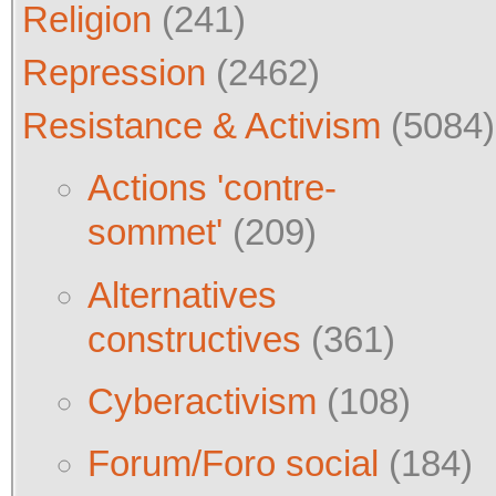
Religion
(241)
Repression
(2462)
Resistance & Activism
(5084)
Actions 'contre-
sommet'
(209)
Alternatives
constructives
(361)
Cyberactivism
(108)
Forum/Foro social
(184)