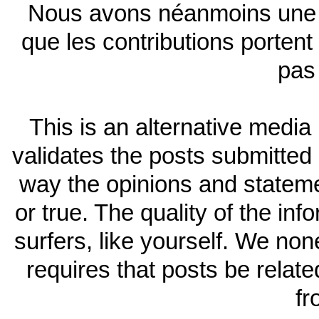
Nous avons néanmoins un
que les contributions porten
pas
This is an alternative medi
validates the posts submitte
way the opinions and statemen
or true. The quality of the in
surfers, like yourself. We no
requires that posts be relat
fr